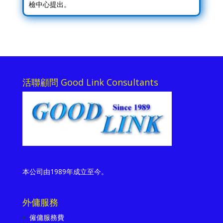
檢中心提出。
活聯顧問 Good Link Consultants
本公司由1989年成立至今。
外傭服務
僱傭服務費