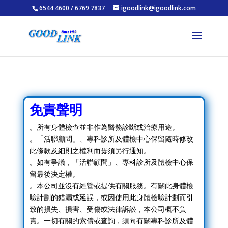
6544 4600 / 6769 7837
igoodlink@igoodlink.com
免責聲明
。所有身體檢查並非作為醫務診斷或治療用途。
。「活聯顧問」、專科診所及體檢中心保留隨時修改
此條款及細則之權利而毋須另行通知。
。如有爭議，「活聯顧問」、專科診所及體檢中心保
留最後決定權。
。本公司並沒有經營或提供有關服務。有關此身體檢
驗計劃的錯漏或延誤，或因使用此身體檢驗計劃而引
致的損失、損害、受傷或法律訴訟，本公司概不負
責。一切有關的索償或查詢，須向有關專科診所及體