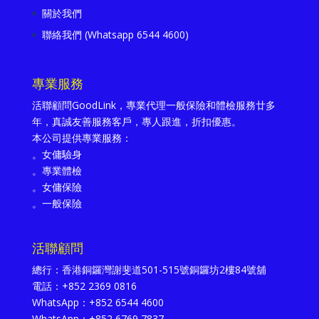
關於我們
聯絡我們 (Whatsapp 6544 4600)
專業服務
活聯顧問GoodLink，專業代理一般保險和體檢服務廿多
年，真誠友善服務客戶，專人跟進，折扣優惠。
本公司提供專業服務：
。女傭驗身
。專業體檢
。女傭保險
。一般保險
活聯顧問
總行：香港銅鑼灣謝斐道501-515號銅鑼坊2樓84號舖
電話：+852 2369 0816
WhatsApp：+852 6544 4600
WhatsApp：+852 6769 7837